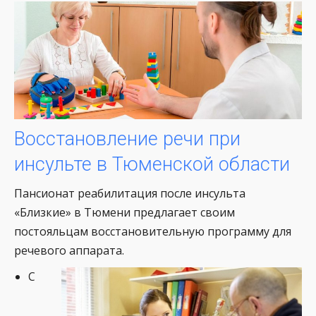
Восстановление речи при
инсульте в Тюменской области
Пансионат реабилитация после инсульта
«Близкие» в Тюмени предлагает своим
постояльцам восстановительную программу для
речевого аппарата.
С