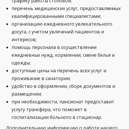
графику работы столовой;
перечень медицинских услуг, предоставляемых
квалифицированными специалистами;
организацию ежедневного увлекательного
досуга, с учетом увлечений пациентов и
интересов;
помощь персонала в осуществлении
ежедневных нужд, кормлении, смене белья и
одежды;
доступные цены на перечень всех услуг и
проживание в санатории;
удобство в оформлении, сборе документов и
размещении;
при необходимости, пансионат предоставит
услугу трансфера, что поможет в
госпитализации больного в стационар.
Дополнительную информацию о работе нашего