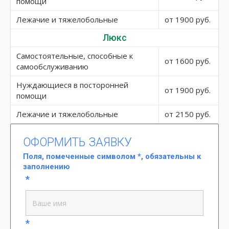
помощи
Лежачие и тяжелобольные
от 1900 руб.
Люкс
Самостоятельные, способные к
от 1600 руб.
самообслуживанию
Нуждающиеся в посторонней
от 1900 руб.
помощи
Лежачие и тяжелобольные
от 2150 руб.
ОФОРМИТЬ ЗАЯВКУ
Поля, помеченные символом
*
, обязательны к
заполнению
*
*