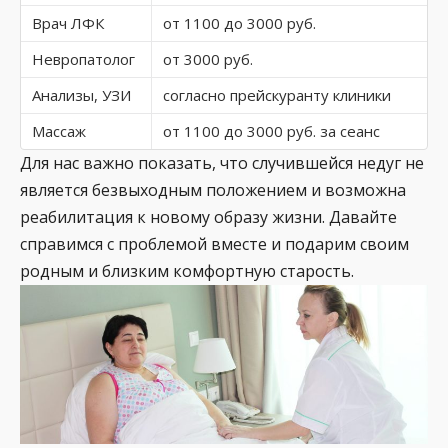
Врач ЛФК
от 1100 до 3000 руб.
Невропатолог
от 3000 руб.
Анализы, УЗИ
согласно прейскуранту клиники
Массаж
от 1100 до 3000 руб. за сеанс
Для нас важно показать, что случившейся недуг не
является безвыходным положением и возможна
реабилитация к новому образу жизни. Давайте
справимся с проблемой вместе и подарим своим
родным и близким комфортную старость.