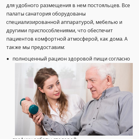
для удобного размещения в нем постояльцев. Все
палаты санатория оборудованы
специализированной аппаратурой, мебелью и
другими приспособлениями, что обеспечит
пациентов комфортной атмосферой, как дома. А
также мы предоставим:
полноценный рацион здоровой пищи согласно