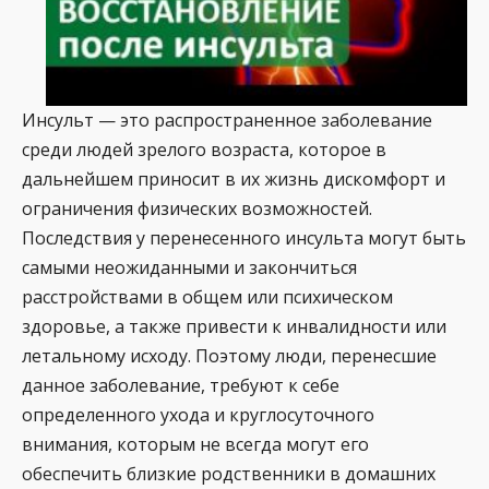
Инсульт — это распространенное заболевание
среди людей зрелого возраста, которое в
дальнейшем приносит в их жизнь дискомфорт и
ограничения физических возможностей.
Последствия у перенесенного инсульта могут быть
самыми неожиданными и закончиться
расстройствами в общем или психическом
здоровье, а также привести к инвалидности или
летальному исходу. Поэтому люди, перенесшие
данное заболевание, требуют к себе
определенного ухода и круглосуточного
внимания, которым не всегда могут его
обеспечить близкие родственники в домашних