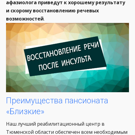
афазиолога приведут к хорошему результату
и скорому восстановлению речевых
возможностей
.
Преимущества пансионата
«Близкие»
Наш лучший реабилитационный центр в
Тюменской области обеспечен всем необходимым