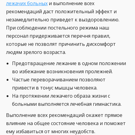
лежачих больных
и выполнение всех
рекомендаций даст положительный эффект и
незамедлительно приведет к выздоровлению.
При соблюдении постельного режима наш
персонал придерживается перечня правил,
которые не позволят причинить дискомфорт
людям зрелого возраста.
Предотвращение лежание в одном положении
во избежание возникновения пролежней.
Частые переворачиванием позволяют
привести в тонус мышцы человека.
На протяжении лежачего образа жизни с
больными выполняется лечебная гимнастика.
Выполнение всех рекомендаций окажет прямое
влияние на общее состояние человека и поможет
ему избавиться от многих неудобств.