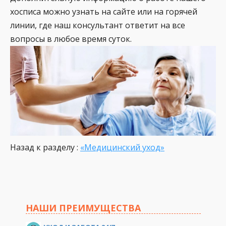
хосписа можно узнать на сайте или на горячей
линии, где наш консультант ответит на все
вопросы в любое время суток.
Назад к разделу :
«Медицинский уход»
НАШИ ПРЕИМУЩЕСТВА