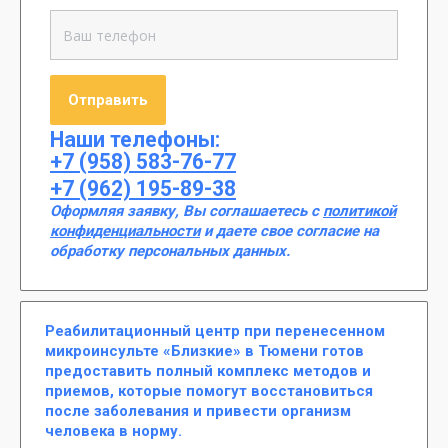
Наши телефоны:
+7 (958) 583-76-77
+7 (962) 195-89-38
Оформляя заявку, Вы соглашаетесь с
политикой
конфиденциальности
и даете свое согласие на
обработку персональных данных.
Реабилитационный центр при перенесенном
микроинсульте «Близкие» в Тюмени готов
предоставить полный комплекс методов и
приемов, которые помогут восстановиться
после заболевания и привести организм
человека в норму.