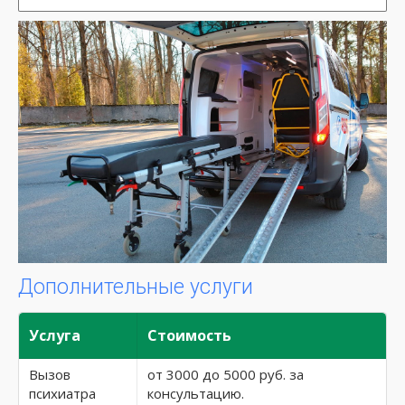
Дополнительные услуги
Услуга
Стоимость
Вызов
от 3000 до 5000 руб. за
психиатра
консультацию.