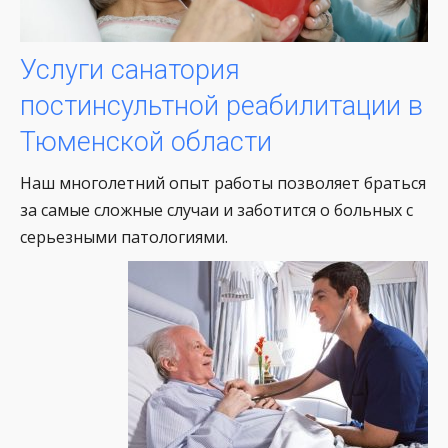
Услуги санатория
постинсультной реабилитации в
Тюменской области
Наш многолетний опыт работы позволяет браться
за самые сложные случаи и заботится о больных с
серьезными патологиями.