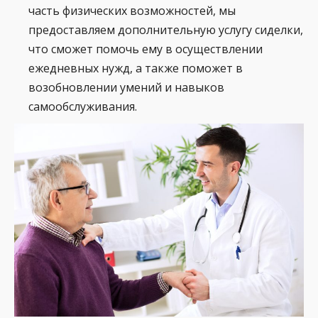
часть физических возможностей, мы
предоставляем дополнительную услугу сиделки,
что сможет помочь ему в осуществлении
ежедневных нужд, а также поможет в
возобновлении умений и навыков
самообслуживания.