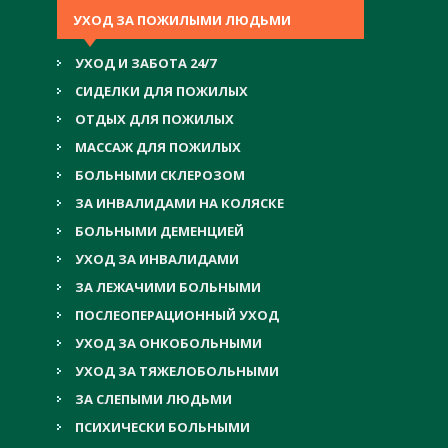
УХОД ЗА ПОЖИЛЫМИ ЛЮДЬМИ
УХОД И ЗАБОТА 24/7
СИДЕЛКИ ДЛЯ ПОЖИЛЫХ
ОТДЫХ ДЛЯ ПОЖИЛЫХ
МАССАЖ ДЛЯ ПОЖИЛЫХ
БОЛЬНЫМИ СКЛЕРОЗОМ
ЗА ИНВАЛИДАМИ НА КОЛЯСКЕ
БОЛЬНЫМИ ДЕМЕНЦИЕЙ
УХОД ЗА ИНВАЛИДАМИ
ЗА ЛЕЖАЧИМИ БОЛЬНЫМИ
ПОСЛЕОПЕРАЦИОННЫЙ УХОД
УХОД ЗА ОНКОБОЛЬНЫМИ
УХОД ЗА ТЯЖЕЛОБОЛЬНЫМИ
ЗА СЛЕПЫМИ ЛЮДЬМИ
ПСИХИЧЕСКИ БОЛЬНЫМИ