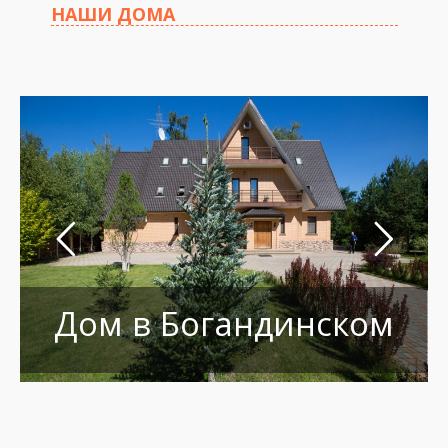
НАШИ ДОМА
Дом в Богандинском