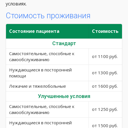
условиях.
Стоимость проживания
Состояние пациента
Стоимость
Стандарт
Самостоятельные, способные к
от 1100 руб.
самообслуживанию
Нуждающиеся в посторонней
от 1300 руб.
помощи
Лежачие и тяжелобольные
от 1600 руб.
Улучшенные условия
Самостоятельные, способные к
от 1250 руб.
самообслуживанию
Нуждающиеся в посторонней
от 1500 руб.