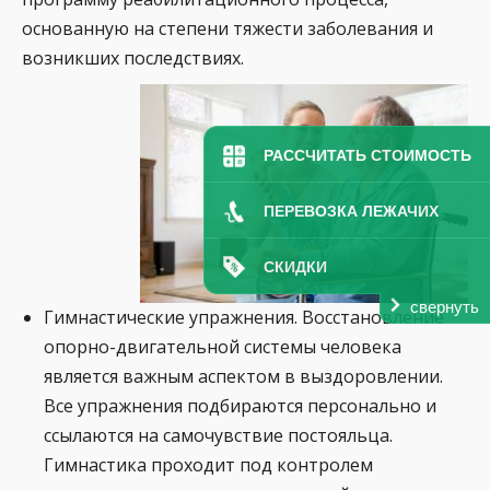
основанную на степени тяжести заболевания и
возникших последствиях.
РАССЧИТАТЬ СТОИМОСТЬ
ПЕРЕВОЗКА ЛЕЖАЧИХ
СКИДКИ
свернуть
Гимнастические упражнения. Восстановление
опорно-двигательной системы человека
является важным аспектом в выздоровлении.
Все упражнения подбираются персонально и
ссылаются на самочувствие постояльца.
Гимнастика проходит под контролем