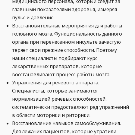
медицинского персонала, который следит за
главными показателями здоровья, измеряя
пульс и давление.
Восстановительные мероприятия для работы
головного мозга. Функциональность данного
органа при перенесенном инсульте зачастую
теряет свои прежние способности. Поэтому
наши специалисты подбирают курс
лекарственных препаратов, которые
восстанавливают процесс работы мозга.
Упражнения для речевого аппарата.
Специалисты, которые занимаются
нормализацией речевых способностей,
систематически предоставляют ряд упражнений
в области моторики и риторики.
Восстановление навыков самообслуживания.
Для лежачих пациентов, которые утратили