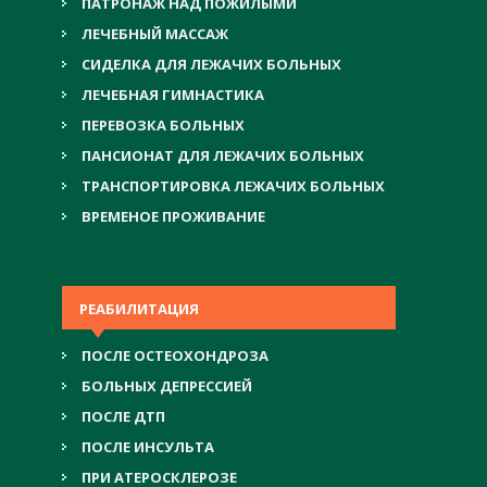
ПАТРОНАЖ НАД ПОЖИЛЫМИ
ЛЕЧЕБНЫЙ МАССАЖ
СИДЕЛКА ДЛЯ ЛЕЖАЧИХ БОЛЬНЫХ
ЛЕЧЕБНАЯ ГИМНАСТИКА
ПЕРЕВОЗКА БОЛЬНЫХ
ПАНСИОНАТ ДЛЯ ЛЕЖАЧИХ БОЛЬНЫХ
ТРАНСПОРТИРОВКА ЛЕЖАЧИХ БОЛЬНЫХ
ВРЕМЕНОЕ ПРОЖИВАНИЕ
РЕАБИЛИТАЦИЯ
ПОСЛЕ ОСТЕОХОНДРОЗА
БОЛЬНЫХ ДЕПРЕССИЕЙ
ПОСЛЕ ДТП
ПОСЛЕ ИНСУЛЬТА
ПРИ АТЕРОСКЛЕРОЗЕ