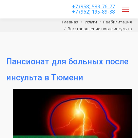
+7 (958) 583-76-77
+7 (962) 195-89-38
Вы здесь:
Главная
Услуги
Реабилитация
Восстановление после инсульта
Пансионат для больных после
инсульта в Тюмени