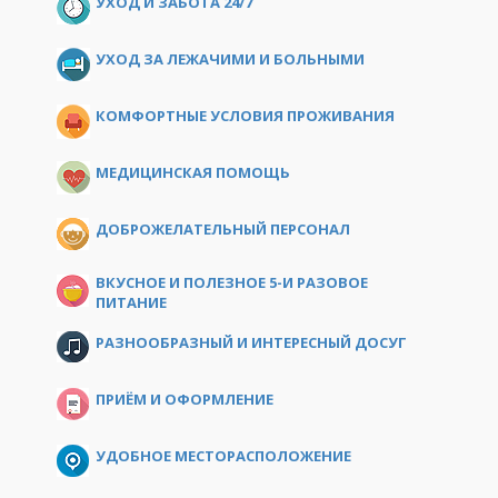
УХОД И ЗАБОТА 24/7
УХОД ЗА ЛЕЖАЧИМИ И БОЛЬНЫМИ
КОМФОРТНЫЕ УСЛОВИЯ ПРОЖИВАНИЯ
МЕДИЦИНСКАЯ ПОМОЩЬ
ДОБРОЖЕЛАТЕЛЬНЫЙ ПЕРСОНАЛ
ВКУСНОЕ И ПОЛЕЗНОЕ 5-И РАЗОВОЕ
ПИТАНИЕ
РАЗНООБРАЗНЫЙ И ИНТЕРЕСНЫЙ ДОСУГ
ПРИЁМ И ОФОРМЛЕНИЕ
УДОБНОЕ МЕСТОРАСПОЛОЖЕНИЕ