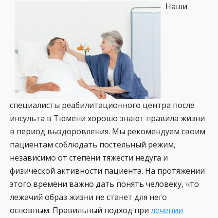
Наши
специалисты реабилитационного центра после
инсульта в Тюмени хорошо знают правила жизни
в период выздоровления. Мы рекомендуем своим
пациентам соблюдать постельный режим,
независимо от степени тяжести недуга и
физической активности пациента. На протяжении
этого времени важно дать понять человеку, что
лежачий образ жизни не станет для него
основным. Правильный подход при
лечении