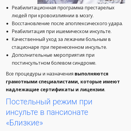
Реабилитационная программа престарелых
людей при кровоизлиянии в мозгу.
Восстановление после апоплексического удара.
Реабилитация при ишемическом инсульте.
Качественный уход за лежачим больным в
стационаре при перенесенном инсульте.
Дополнительные мероприятия при
постинсультном болевом синдроме.
Все процедуры и назначения
выполняются
грамотными специалистами, которые имеют
надлежащие сертификаты и лицензии
.
Постельный режим при
инсульте в пансионате
«Близкие»