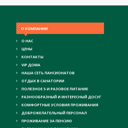
О КОМПАНИИ
О НАС
ЦЕНЫ
КОНТАКТЫ
VIP ДОМА
НАША СЕТЬ ПАНСИОНАТОВ
ОТДЫХ В САНАТОРИИ
ПОЛЕЗНОЕ 5-И РАЗОВОЕ ПИТАНИЕ
РАЗНООБРАЗНЫЙ И ИНТЕРЕСНЫЙ ДОСУГ
КОМФОРТНЫЕ УСЛОВИЯ ПРОЖИВАНИЯ
ДОБРОЖЕЛАТЕЛЬНЫЙ ПЕРСОНАЛ
ПРОЖИВАНИЕ ЗА ПЕНСИЮ