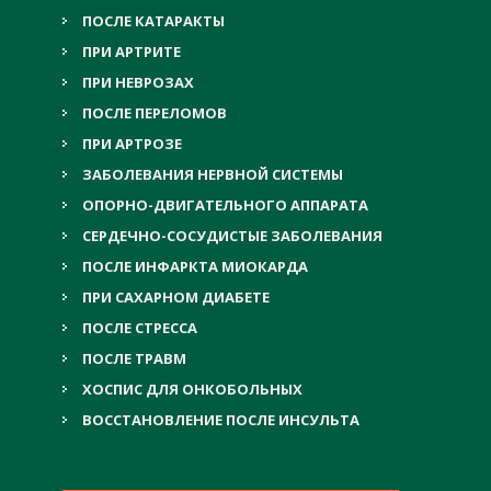
ПОСЛЕ КАТАРАКТЫ
ПРИ АРТРИТЕ
ПРИ НЕВРОЗАХ
ПОСЛЕ ПЕРЕЛОМОВ
ПРИ АРТРОЗЕ
ЗАБОЛЕВАНИЯ НЕРВНОЙ СИСТЕМЫ
ОПОРНО-ДВИГАТЕЛЬНОГО АППАРАТА
СЕРДЕЧНО-СОСУДИСТЫЕ ЗАБОЛЕВАНИЯ
ПОСЛЕ ИНФАРКТА МИОКАРДА
ПРИ САХАРНОМ ДИАБЕТЕ
ПОСЛЕ СТРЕССА
ПОСЛЕ ТРАВМ
ХОСПИС ДЛЯ ОНКОБОЛЬНЫХ
ВОССТАНОВЛЕНИЕ ПОСЛЕ ИНСУЛЬТА