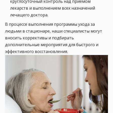
круглосуточный контроль над приемом
лекарств и выполнением всех назначений
лечащего доктора.
В процессе выполнения программы ухода за
людьми в стационаре, наши специалисты могут
вносить коррективы и подбирать
дополнительные мероприятия для быстрого и
эффективного восстановления.