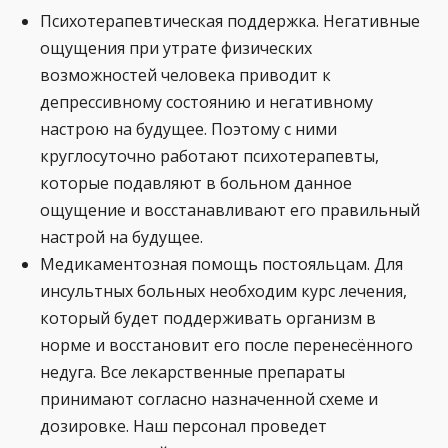
Психотерапевтическая поддержка. Негативные
ощущения при утрате физических
возможностей человека приводит к
депрессивному состоянию и негативному
настрою на будущее. Поэтому с ними
круглосуточно работают психотерапевты,
которые подавляют в больном данное
ощущение и восстанавливают его правильный
настрой на будущее.
Медикаментозная помощь постояльцам. Для
инсультных больных необходим курс лечения,
который будет поддерживать организм в
норме и восстановит его после перенесённого
недуга. Все лекарственные препараты
принимают согласно назначенной схеме и
дозировке. Наш персонал проведет