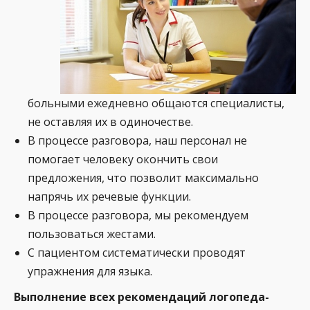
больными ежедневно общаются специалисты,
не оставляя их в одиночестве.
В процессе разговора, наш персонал не
помогает человеку окончить свои
предложения, что позволит максимально
напрячь их речевые функции.
В процессе разговора, мы рекомендуем
пользоваться жестами.
С пациентом систематически проводят
упражнения для языка.
Выполнение всех рекомендаций логопеда-